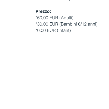
Prezzo:
*60,00 EUR (Adulti)
*30,00 EUR (Bambini 6/12 anni)
*0.00 EUR (Infant)