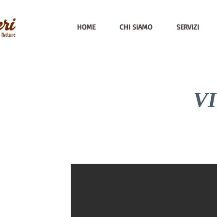
HOME
CHI SIAMO
SERVIZI
V