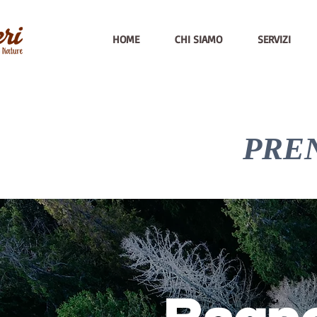
HOME
CHI SIAMO
SERVIZI
PRE