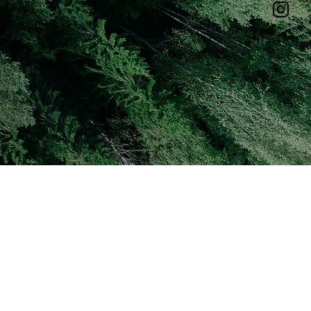
eguici su